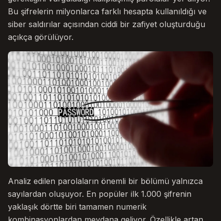
Bu şifrelerin milyonlarca farklı hesapta kullanıldığı ve
siber saldırılar açısından ciddi bir zafiyet oluşturduğu
açıkça görülüyor.
Analiz edilen parolaların önemli bir bölümü yalnızca
sayılardan oluşuyor. En popüler ilk 1.000 şifrenin
yaklaşık dörtte biri tamamen numerik
kombinasyonlardan meydana geliyor. Özellikle artan