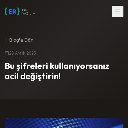
Blog'a Dön
28 Aralık 2025
Bu şifreleri kullanıyorsanız
acil değiştirin!