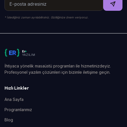
* İstediğiniz zaman ayrılabilirsiniz. Gizliliğinize önem veriyoruz.
İhtiyaca yönelik masaüstü programları ile hizmetinizdeyiz.
Profesyonel yazılım çözümleri için bizimle iletişime geçin.
Hızlı Linkler
Ana Sayfa
Programlarımız
Blog