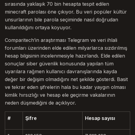
sırasında yaklaşık 70 bin hesapta tespit edilen
minecraft parolası öne çıkıyor. Bu veri popüler kültür
unsurlarının bile parola seçiminde nasıl doğrudan
kullanıldığını ortaya koyuyor.
Comparitech’in araştırması Telegram ve veri ihlali
forumları üzerinden elde edilen milyarlarca sızdırılmış
hesap bilgisinin incelenmesiyle hazırlandı. Elde edilen
sonuçlar siber güvenlik konusunda yapılan tüm
uyarılara rağmen kullanıcı davranışlarında kayda
değer bir değişim olmadığını net şekilde gösterdi. Basit
ve tekrar eden şifrelerin hala bu kadar yaygın olması
kimlik hırsızlığı ve hesap ele geçirme vakalarının
neden düşmediğini de açıklıyor.
#
Şifre
Hesap sayısı